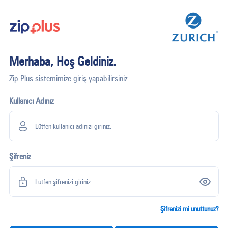
Merhaba, Hoş Geldiniz.
Zip Plus sistemimize giriş yapabilirsiniz.
Kullanıcı Adınız
Şifreniz
Şifrenizi mi unuttunuz?